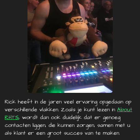
Rick heeft in de jaren veel ervaring opgedaan op
verschillende vlakken. Zoals je kunt lezen in
About
RHTS
, wordt dan ook duidelijk dat er genoeg
contacten liggen, die kunnen zorgen, samen met u
als klant er een groot succes van te maken.