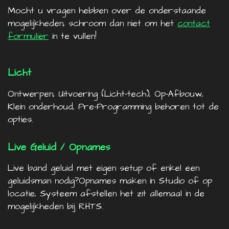
Mocht u vragen hebben over de onderstaande
mogelijkheden, schroom dan niet om het
contact
formulier
in te vullen!
Licht
Ontwerpen, Uitvoering (Licht-tech), Op-Afbouw,
Klein onderhoud, Pre-Programming behoren tot de
opties.
Live Geluid / Opnames
Live band geluid met eigen setup of enkel een
geluidsman nodig?Opnames maken in Studio of op
locatie, Systeem afstellen het zit allemaal in de
mogelijkheden bij RHTS.