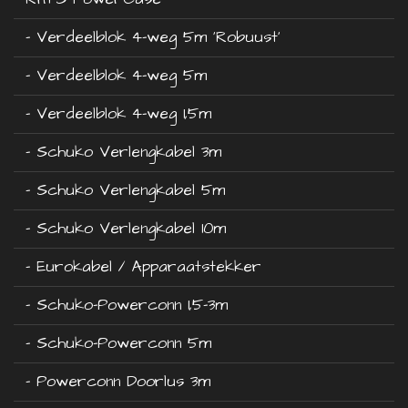
- Verdeelblok 4-weg 5m 'Robuust'
- Verdeelblok 4-weg 5m
- Verdeelblok 4-weg 1,5m
- Schuko Verlengkabel 3m
- Schuko Verlengkabel 5m
- Schuko Verlengkabel 10m
- Eurokabel / Apparaatstekker
- Schuko-Powerconn 1,5-3m
- Schuko-Powerconn 5m
- Powerconn Doorlus 3m